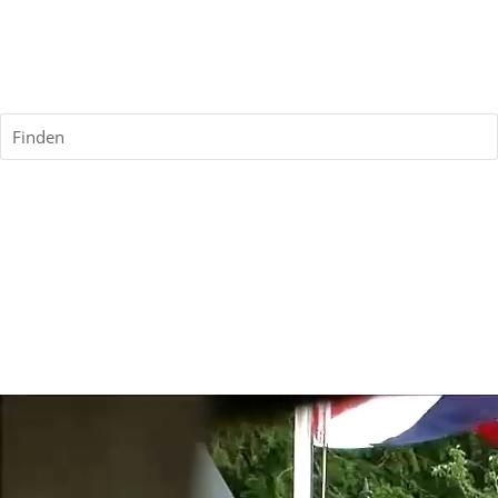
Finden