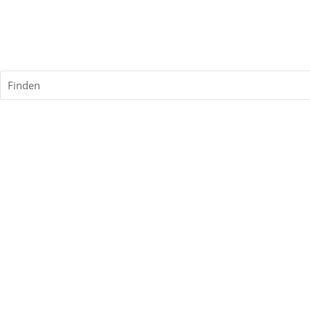
Finden