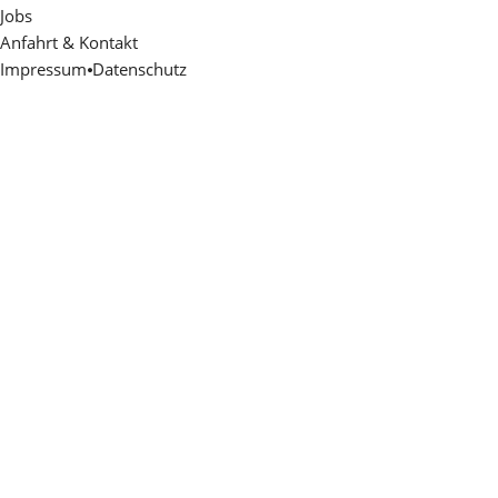
Jobs
Anfahrt & Kontakt
Impressum
⦁
Datenschutz